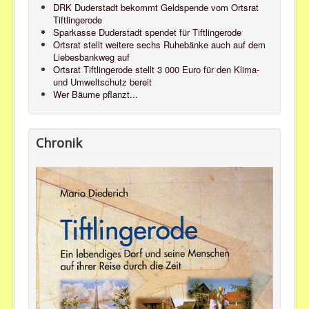
DRK Duderstadt bekommt Geldspende vom Ortsrat
Tiftlingerode
Sparkasse Duderstadt spendet für Tiftlingerode
Ortsrat stellt weitere sechs Ruhebänke auch auf dem
Liebesbankweg auf
Ortsrat Tiftlingerode stellt 3 000 Euro für den Klima-
und Umweltschutz bereit
Wer Bäume pflanzt...
Chronik