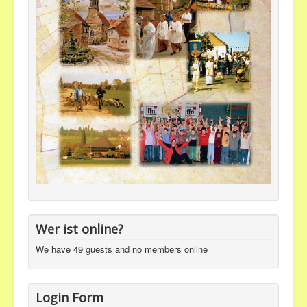
Wer ist online?
We have 49 guests and no members online
Login Form