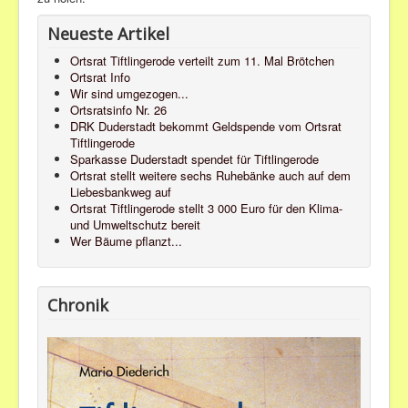
Neueste Artikel
Ortsrat Tiftlingerode verteilt zum 11. Mal Brötchen
Ortsrat Info
Wir sind umgezogen...
Ortsratsinfo Nr. 26
DRK Duderstadt bekommt Geldspende vom Ortsrat
Tiftlingerode
Sparkasse Duderstadt spendet für Tiftlingerode
Ortsrat stellt weitere sechs Ruhebänke auch auf dem
Liebesbankweg auf
Ortsrat Tiftlingerode stellt 3 000 Euro für den Klima-
und Umweltschutz bereit
Wer Bäume pflanzt...
Chronik