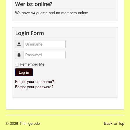
Wer ist online?
We have 94 guests and no members online
Login Form
Username
Password
Remember Me
Log in
Forgot your username?
Forgot your password?
© 2026 Tiftlingerode
Back to Top