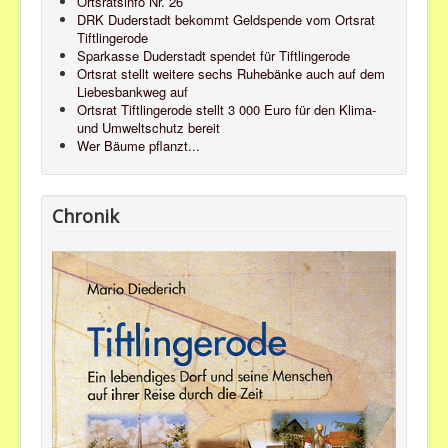
Ortsratsinfo Nr. 26
DRK Duderstadt bekommt Geldspende vom Ortsrat
Tiftlingerode
Sparkasse Duderstadt spendet für Tiftlingerode
Ortsrat stellt weitere sechs Ruhebänke auch auf dem
Liebesbankweg auf
Ortsrat Tiftlingerode stellt 3 000 Euro für den Klima-
und Umweltschutz bereit
Wer Bäume pflanzt...
Chronik