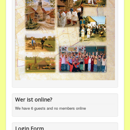
Wer ist online?
We have 6 guests and no members online
Login Form