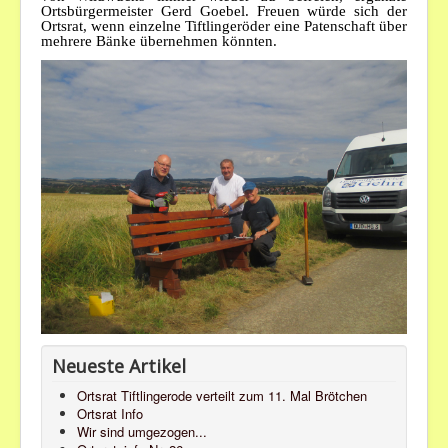
Ortsbürgermeister Gerd Goebel. Freuen würde sich der
Ortsrat, wenn einzelne Tiftlingeröder eine Patenschaft über
mehrere Bänke übernehmen könnten.
Neueste Artikel
Ortsrat Tiftlingerode verteilt zum 11. Mal Brötchen
Ortsrat Info
Wir sind umgezogen...