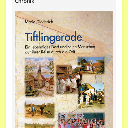
Chronik