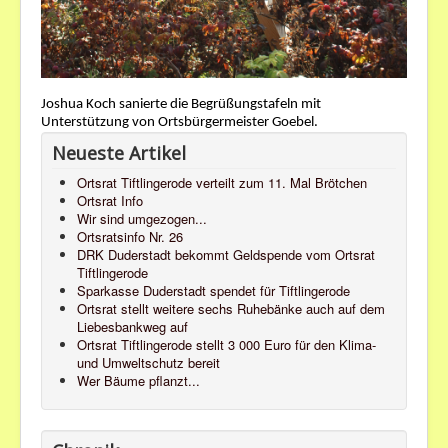
Joshua Koch sanierte die Begrüßungstafeln mit
Unterstützung von Ortsbürgermeister Goebel.
Neueste Artikel
Ortsrat Tiftlingerode verteilt zum 11. Mal Brötchen
Ortsrat Info
Wir sind umgezogen...
Ortsratsinfo Nr. 26
DRK Duderstadt bekommt Geldspende vom Ortsrat
Tiftlingerode
Sparkasse Duderstadt spendet für Tiftlingerode
Ortsrat stellt weitere sechs Ruhebänke auch auf dem
Liebesbankweg auf
Ortsrat Tiftlingerode stellt 3 000 Euro für den Klima-
und Umweltschutz bereit
Wer Bäume pflanzt...