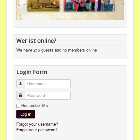
Wer ist online?
We have 216 guests and no members online
Login Form
Username
Password
Remember Me
Log in
Forgot your username?
Forgot your password?