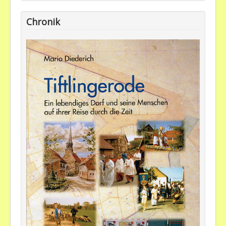
Chronik