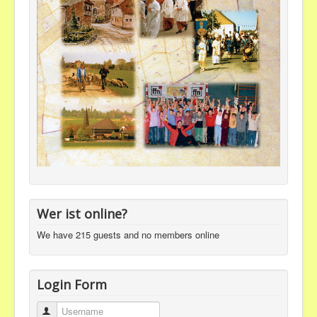
Wer ist online?
We have 215 guests and no members online
Login Form
Username