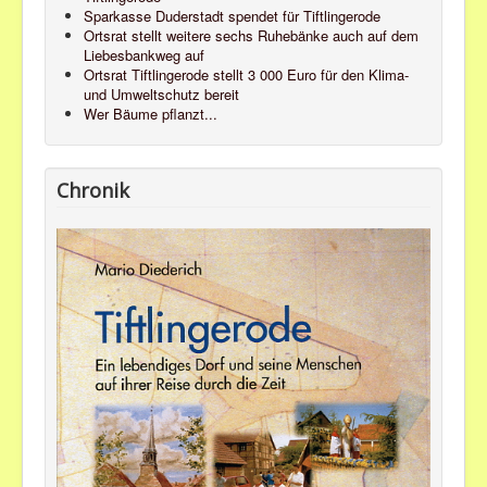
Sparkasse Duderstadt spendet für Tiftlingerode
Ortsrat stellt weitere sechs Ruhebänke auch auf dem
Liebesbankweg auf
Ortsrat Tiftlingerode stellt 3 000 Euro für den Klima-
und Umweltschutz bereit
Wer Bäume pflanzt...
Chronik