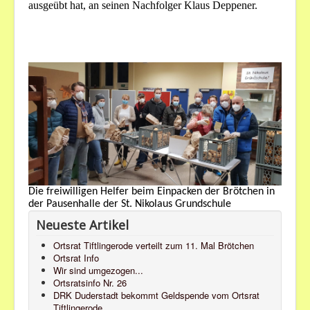
ausgeübt hat, an seinen Nachfolger Klaus Deppener.
Die freiwilligen Helfer beim Einpacken der Brötchen in
der Pausenhalle der St. Nikolaus Grundschule
Neueste Artikel
Ortsrat Tiftlingerode verteilt zum 11. Mal Brötchen
Ortsrat Info
Wir sind umgezogen...
Ortsratsinfo Nr. 26
DRK Duderstadt bekommt Geldspende vom Ortsrat
Tiftlingerode