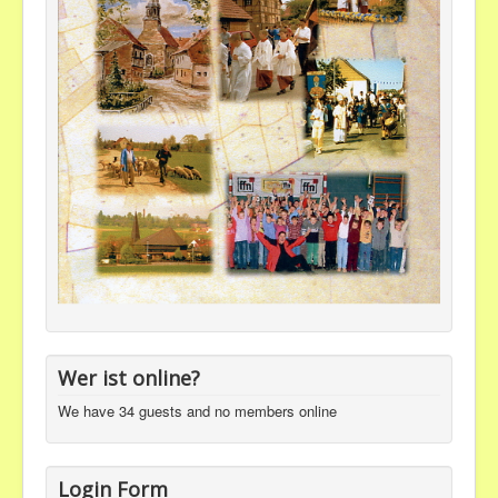
Wer ist online?
We have 34 guests and no members online
Login Form