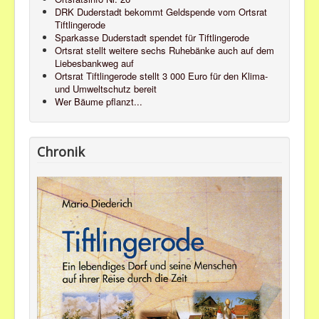
DRK Duderstadt bekommt Geldspende vom Ortsrat
Tiftlingerode
Sparkasse Duderstadt spendet für Tiftlingerode
Ortsrat stellt weitere sechs Ruhebänke auch auf dem
Liebesbankweg auf
Ortsrat Tiftlingerode stellt 3 000 Euro für den Klima-
und Umweltschutz bereit
Wer Bäume pflanzt...
Chronik