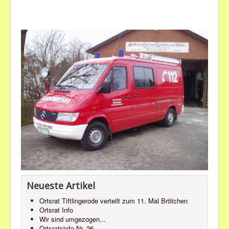
Bilder
Veranstaltungen
Neueste Artikel
Ortsrat Tiftlingerode verteilt zum 11. Mal Brötchen
Ortsrat Info
Wir sind umgezogen...
Ortsratsinfo Nr. 26