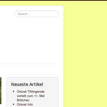
Search
...
Neueste Artikel
Ortsrat Tiftlingerode
verteilt zum 11. Mal
Brötchen
Ortsrat Info