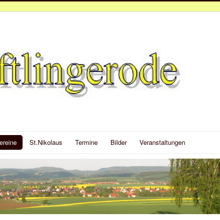
ereine
St.Nikolaus
Termine
Bilder
Veranstaltungen