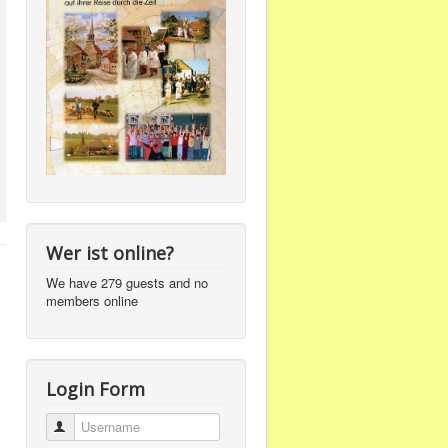
Wer ist online?
We have 279 guests and no
members online
Login Form
Username