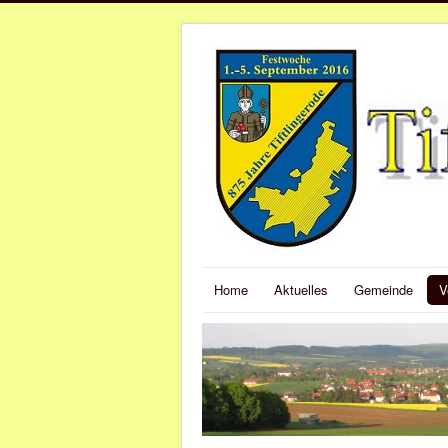
Home
Aktuelles
Gemeinde
V