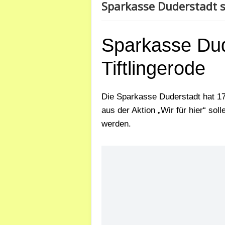
Sparkasse Duderstadt s
Sparkasse Dud
Tiftlingerode
Die Sparkasse Duderstadt hat 17
aus der Aktion „Wir für hier“ so
werden.