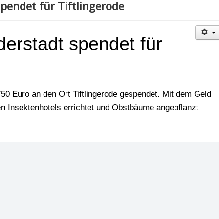
pendet für Tiftlingerode
erstadt spendet für
50 Euro an den Ort Tiftlingerode gespendet. Mit dem Geld
llen Insektenhotels errichtet und Obstbäume angepflanzt