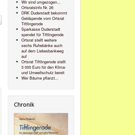
Wir sind umgezogen...
Ortsratsinfo Nr. 26
DRK Duderstadt bekommt
Geldspende vom Ortsrat
Tiftlingerode
Sparkasse Duderstadt
spendet für Tiftlingerode
Ortsrat stellt weitere
sechs Ruhebänke auch
auf dem Liebesbankweg
auf
Ortsrat Tiftlingerode stellt
3 000 Euro für den Klima-
und Umweltschutz bereit
Wer Bäume pflanzt...
Chronik