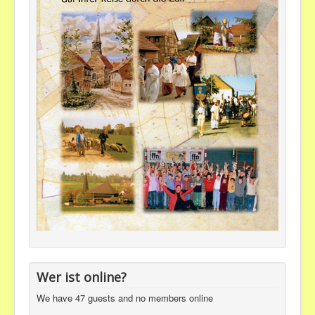
Wer ist online?
We have 47 guests and no members online