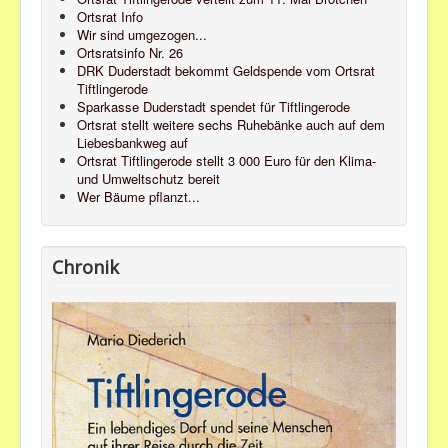
Ortsrat Info
Wir sind umgezogen...
Ortsratsinfo Nr. 26
DRK Duderstadt bekommt Geldspende vom Ortsrat
Tiftlingerode
Sparkasse Duderstadt spendet für Tiftlingerode
Ortsrat stellt weitere sechs Ruhebänke auch auf dem
Liebesbankweg auf
Ortsrat Tiftlingerode stellt 3 000 Euro für den Klima-
und Umweltschutz bereit
Wer Bäume pflanzt...
Chronik