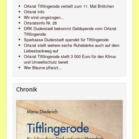
Ortsrat Tiftlingerode verteilt zum 11. Mal Brötchen
Ortsrat Info
Wir sind umgezogen...
Ortsratsinfo Nr. 26
DRK Duderstadt bekommt Geldspende vom Ortsrat
Tiftlingerode
Sparkasse Duderstadt spendet für Tiftlingerode
Ortsrat stellt weitere sechs Ruhebänke auch auf dem
Liebesbankweg auf
Ortsrat Tiftlingerode stellt 3 000 Euro für den Klima-
und Umweltschutz bereit
Wer Bäume pflanzt...
Chronik