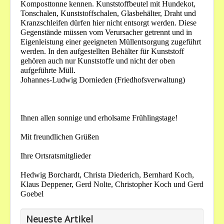
Komposttonne kennen. Kunststoffbeutel mit Hundekot,
Tonschalen, Kunststoffschalen, Glasbehälter, Draht und
Kranzschleifen dürfen hier nicht entsorgt werden. Diese
Gegenstände müssen vom Verursacher getrennt und in
Eigenleistung einer geeigneten Müllentsorgung zugeführt
werden. In den aufgestellten Behälter für Kunststoff
gehören auch nur Kunststoffe und nicht der oben
aufgeführte Müll.
Johannes-Ludwig Dornieden (Friedhofsverwaltung)
Ihnen allen sonnige und erholsame Frühlingstage!
Mit freundlichen Grüßen
Ihre Ortsratsmitglieder
Hedwig Borchardt, Christa Diederich, Bernhard Koch,
Klaus Deppener, Gerd Nolte, Christopher Koch und Gerd
Goebel
Neueste Artikel