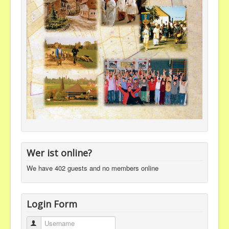
Wer ist online?
We have 402 guests and no members online
Login Form
Username