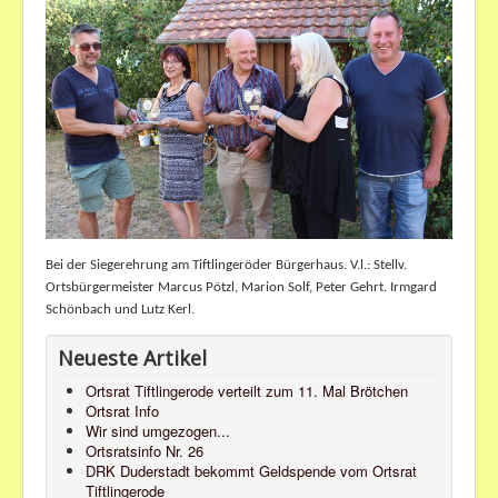
Bei der Siegerehrung am Tiftlingeröder Bürgerhaus. V.l.: Stellv.
Ortsbürgermeister Marcus Pötzl, Marion Solf, Peter Gehrt. Irmgard
Schönbach und Lutz Kerl.
Neueste Artikel
Ortsrat Tiftlingerode verteilt zum 11. Mal Brötchen
Ortsrat Info
Wir sind umgezogen...
Ortsratsinfo Nr. 26
DRK Duderstadt bekommt Geldspende vom Ortsrat
Tiftlingerode