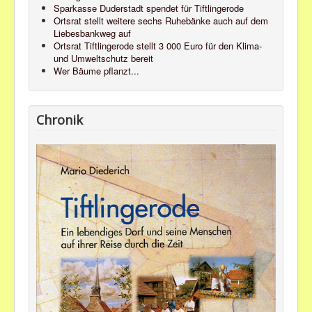
Sparkasse Duderstadt spendet für Tiftlingerode
Ortsrat stellt weitere sechs Ruhebänke auch auf dem
Liebesbankweg auf
Ortsrat Tiftlingerode stellt 3 000 Euro für den Klima-
und Umweltschutz bereit
Wer Bäume pflanzt...
Chronik