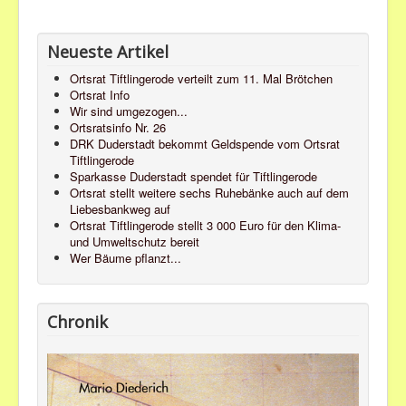
Neueste Artikel
Ortsrat Tiftlingerode verteilt zum 11. Mal Brötchen
Ortsrat Info
Wir sind umgezogen...
Ortsratsinfo Nr. 26
DRK Duderstadt bekommt Geldspende vom Ortsrat
Tiftlingerode
Sparkasse Duderstadt spendet für Tiftlingerode
Ortsrat stellt weitere sechs Ruhebänke auch auf dem
Liebesbankweg auf
Ortsrat Tiftlingerode stellt 3 000 Euro für den Klima-
und Umweltschutz bereit
Wer Bäume pflanzt...
Chronik