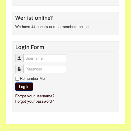
Wer ist online?
We have 44 guests and no members online
Login Form
Username
Password
Remember Me
Log in
Forgot your username?
Forgot your password?